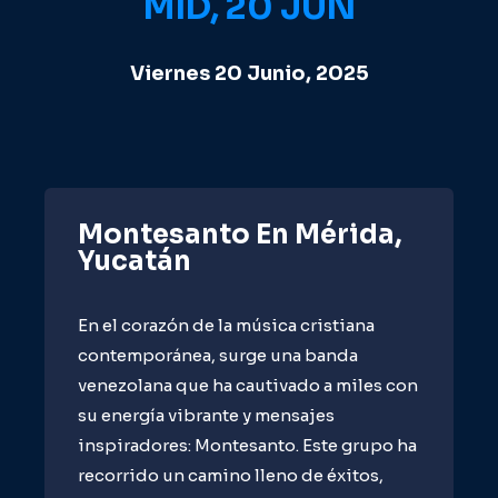
MID, 20 JUN
Viernes 20 Junio, 2025
Montesanto En Mérida,
Yucatán
En el corazón de la música cristiana
contemporánea, surge una banda
venezolana que ha cautivado a miles con
su energía vibrante y mensajes
inspiradores: Montesanto. Este grupo ha
recorrido un camino lleno de éxitos,