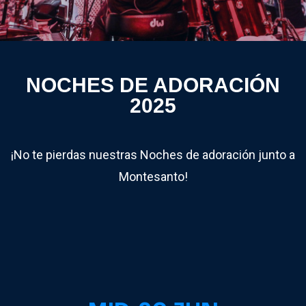
NOCHES DE ADORACIÓN
2025
¡No te pierdas nuestras Noches de adoración junto a
Montesanto!