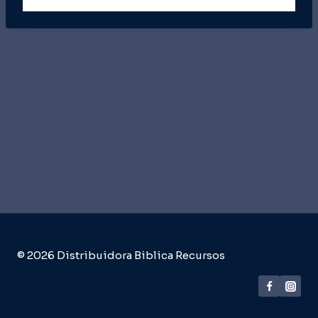
© 2026 Distribuidora Biblica Recursos